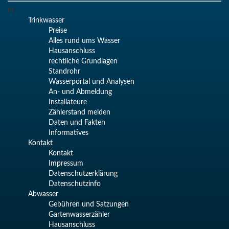
hr
Trinkwasser
Preise
Alles rund ums Wasser
Hausanschluss
rechtliche Grundlagen
Standrohr
Wasserportal und Analysen
An- und Abmeldung
Installateure
Zählerstand melden
Daten und Fakten
Informatives
Kontakt
Kontakt
Impressum
Datenschutzerklärung
Datenschutzinfo
Abwasser
Gebühren und Satzungen
Gartenwasserzähler
Hausanschluss